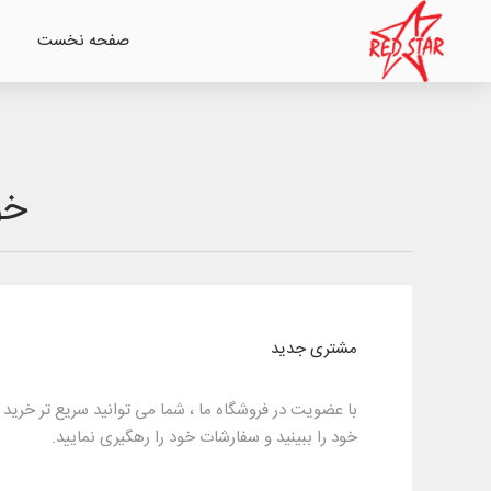
صفحه نخست
خو
مشتری جدید
با عضویت در فروشگاه ما ، شما می توانید سریع تر خری
خود را ببینید و سفارشات خود را رهگیری نمایید.