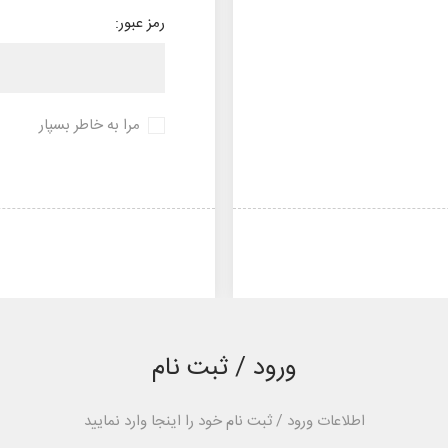
رمز عبور:
مرا به خاطر بسپار
ورود / ثبت نام
اطلاعات ورود / ثبت نام خود را اینجا وارد نمایید