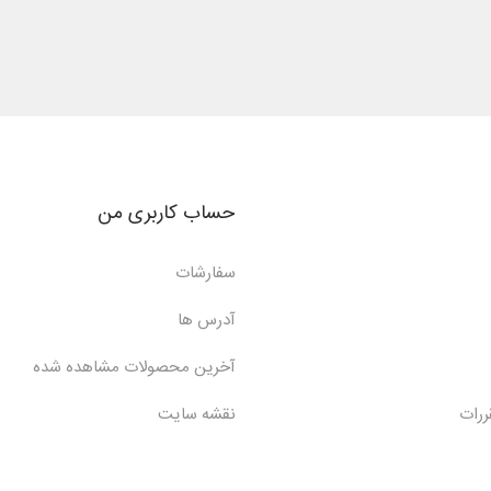
حساب کاربری من
سفارشات
آدرس ها
آخرین محصولات مشاهده شده
ررات
نقشه سایت