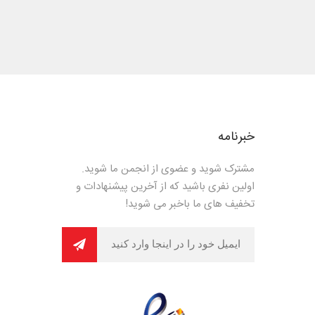
خبرنامه
مشترک شوید و عضوی از انجمن ما شوید.
اولین نفری باشید که از آخرین پیشنهادات و
تخفیف های ما باخبر می شوید!