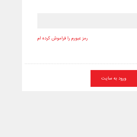
رمز عبورم را فراموش کرده ام