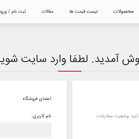
محصولات
لیست قیمت ها
مقالات
ثبت نام / ورود
ش آمدید. لطفا وارد سایت شوید
اعضای فروشگاه
د کنید ،وضعیت سفارشات
نام کاربری: