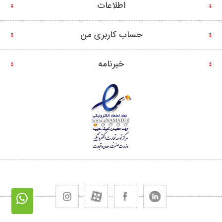
اطلاعات
حساب کاربری من
خبرنامه