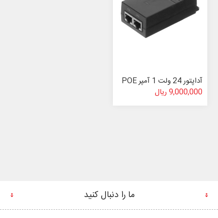
آداپتور 24 ولت 1 آمپر POE
9,000,000 ریال
ما را دنبال کنید