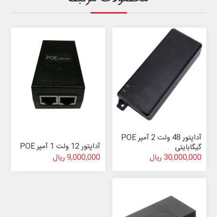
آداپتور 48 ولت 2 آمپر POE
آداپتور 12 ولت 1 آمپر POE
گیگابایتی
30,000,000 ریال
9,000,000 ریال