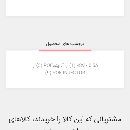
برچسب های محصول
48V - 0.5A
(1)
,
آداپتورPOE
(5)
,
(9)
POE INJECTOR
مشتریانی که این کالا را خریدند، کالاهای