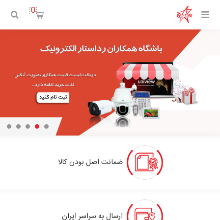
0
ضمانت اصل بودن کالا
ارسال به سراسر ایران