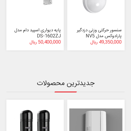
سنسور حرکتی وزنی دزدگیر
پایه دیواری اسپید دام مدل
پارادوکس مدل NV5
DS-1602ZJ
49,350,000 ریال
50,400,000 ریال
جدیدترین محصولات