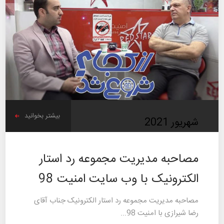
بیشتر بخوانید
شهریور
2021
مصاحبه مدیریت مجموعه رد استار
الکترونیک با وب سایت امنیت 98
مصاحبه مدیریت مجموعه رد استار الکترونیک جناب آقای
رضا شیرازی با امنیت 98...