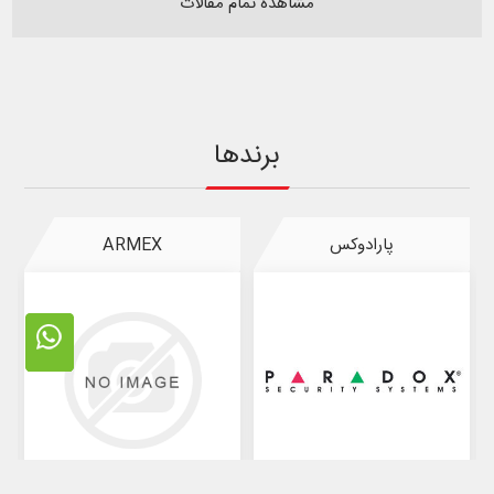
مشاهده تمام مقالات
برندها
پارادوکس
ARMEX