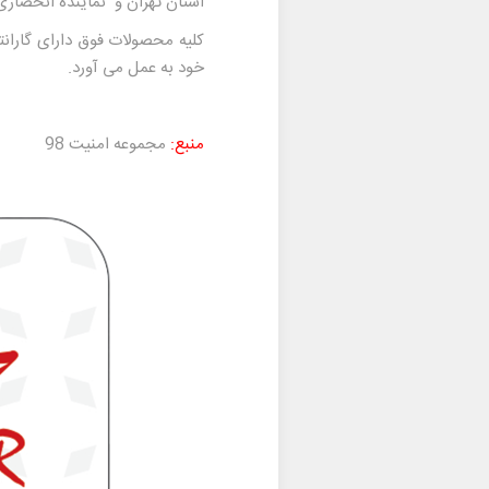
استان تهران و
نماینده انحصار
کلیه محصولات فوق دارای گاران
خود به عمل می آورد.
منبع:
مجموعه امنیت 98