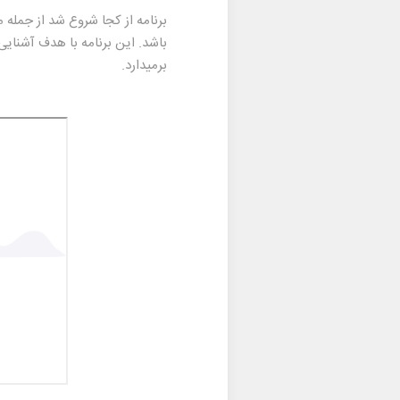
باشد. این برنامه با هدف آشنای
برمیدارد.