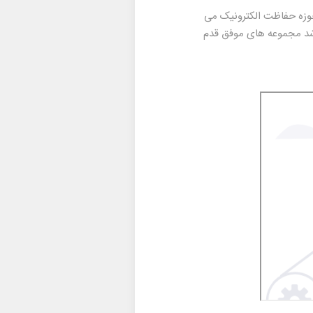
روشگاه های فعال در حوزه حفاظت الکترونیک می
رشد مجموعه های موفق قدم