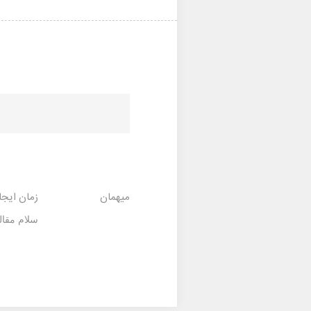
میهمان
زمان ایجا
سلام مقاله خوبی بود 