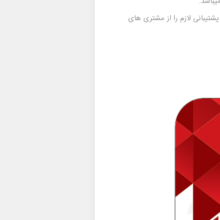
یباشد.
تیبانی لازم را از مشتری های