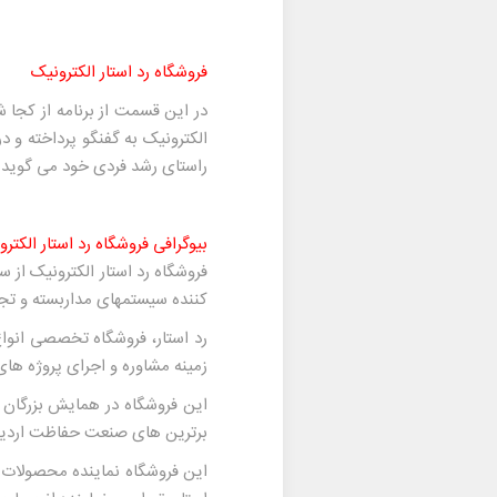
فروشگاه رد استار الکترونیک
در این قسمت از برنامه از کجا
الکترونیک به گفنگو پرداخته و 
راستای رشد فردی خود می گوید.
بیوگرافی فروشگاه رد استار الکتر
کننده سیستمهای مداربسته و تج
رد استار، فروشگاه تخصصی انواع
زمینه مشاوره و اجرای پروژه ها
برترین های صنعت حفاظت اردیبهشت ۱۳۹۴ بعنوان فروشگاه برتر در این صنعت شناخته و مفتخر به دری
این فروشگاه نماینده محصولات