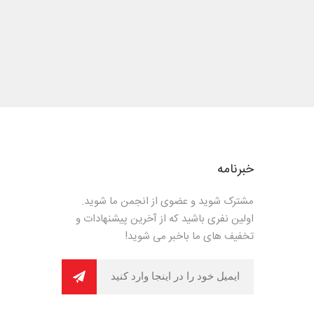
خبرنامه
مشترک شوید و عضوی از انجمن ما شوید.
اولین نفری باشید که از آخرین پیشنهادات و
تخفیف های ما باخبر می شوید!