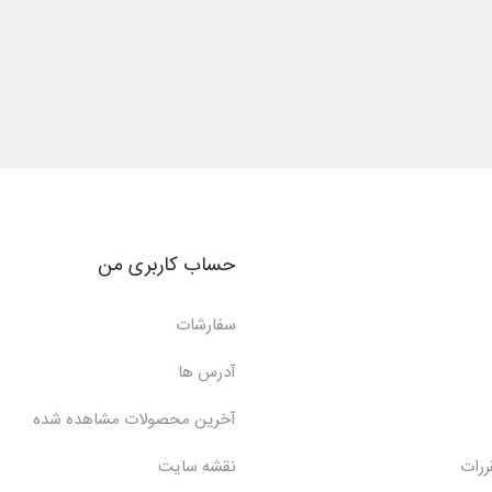
حساب کاربری من
سفارشات
آدرس ها
آخرین محصولات مشاهده شده
ررات
نقشه سایت