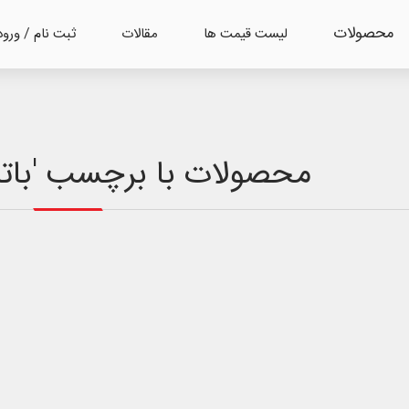
محصولات
لیست قیمت ها
مقالات
ثبت نام / ورود
محصولات با برچسب 'باتر