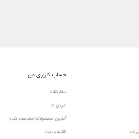
حساب کاربری من
سفارشات
آدرس ها
آخرین محصولات مشاهده شده
ررات
نقشه سایت