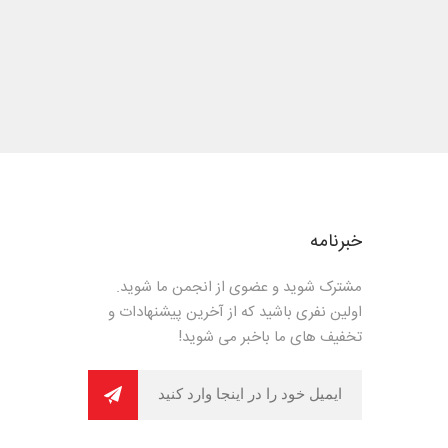
خبرنامه
مشترک شوید و عضوی از انجمن ما شوید.
اولین نفری باشید که از آخرین پیشنهادات و
تخفیف های ما باخبر می شوید!