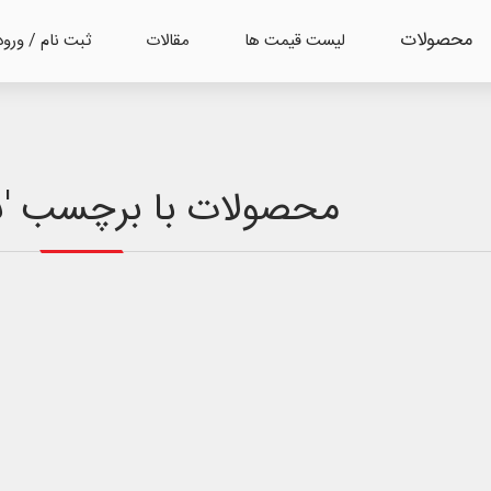
محصولات
لیست قیمت ها
مقالات
ثبت نام / ورود
محصولات با برچسب 'با