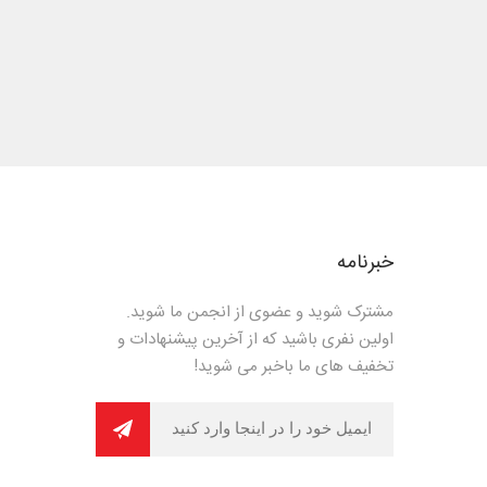
خبرنامه
مشترک شوید و عضوی از انجمن ما شوید.
اولین نفری باشید که از آخرین پیشنهادات و
تخفیف های ما باخبر می شوید!