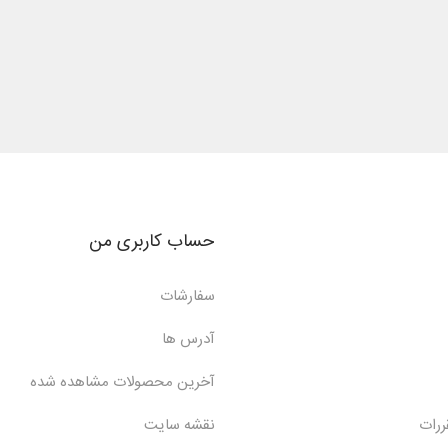
حساب کاربری من
سفارشات
آدرس ها
آخرین محصولات مشاهده شده
ررات
نقشه سایت