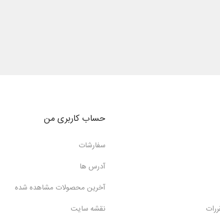
حساب کاربری من
سفارشات
آدرس ها
آخرین محصولات مشاهده شده
ررات
نقشه سایت