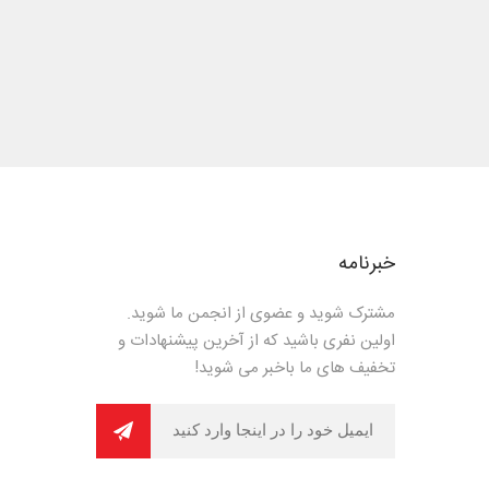
خبرنامه
مشترک شوید و عضوی از انجمن ما شوید.
اولین نفری باشید که از آخرین پیشنهادات و
تخفیف های ما باخبر می شوید!