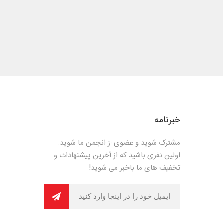
خبرنامه
مشترک شوید و عضوی از انجمن ما شوید.
اولین نفری باشید که از آخرین پیشنهادات و
تخفیف های ما باخبر می شوید!