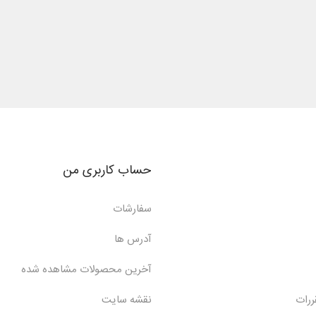
حساب کاربری من
سفارشات
آدرس ها
آخرین محصولات مشاهده شده
ررات
نقشه سایت