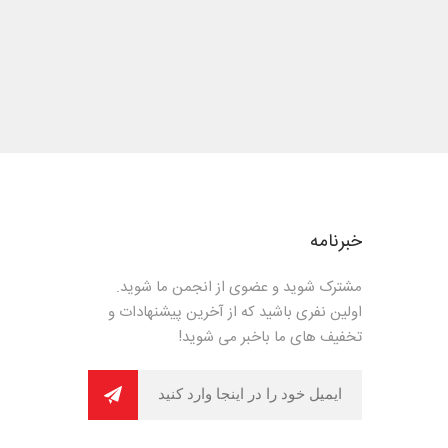
خبرنامه
مشترک شوید و عضوی از انجمن ما شوید.
اولین نفری باشید که از آخرین پیشنهادات و
تخفیف های ما باخبر می شوید!