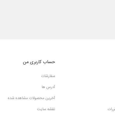
حساب کاربری من
سفارشات
آدرس ها
آخرین محصولات مشاهده شده
ررات
نقشه سایت