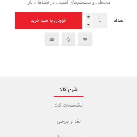
محیطی و سیستم‌های امنیتی در فضاهای باز.
+
تعداد:
-
شرح کالا
مشخصات کالا
نقد و بررسی