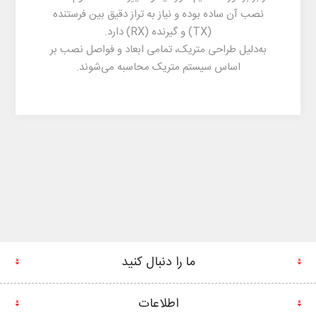
نصب آن ساده بوده و نیاز به تراز دقیق بین فرستنده
(TX) و گیرنده (RX) دارد.
به‌دلیل طراحی متریک، تمامی ابعاد و فواصل نصب بر
اساس
سیستم متریک
محاسبه می‌شوند.
ما را دنبال کنید
اطلاعات