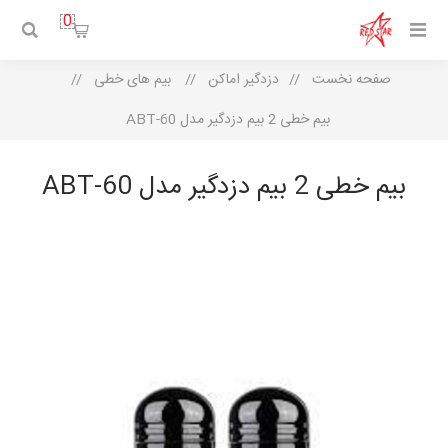
0
صفحه نخست
/
دزدگیر اماکن
/
بیم های خطی
/
بیم خطی 2 بیم دزدگیر مدل ABT-60
بیم خطی 2 بیم دزدگیر مدل ABT-60