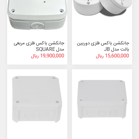
جانکشن باکس فلزی دوربین
جانکشن باکس فلزی مربعی
بالت مدل JB
مدل SQUARE
15,600,000 ریال
19,900,000 ریال