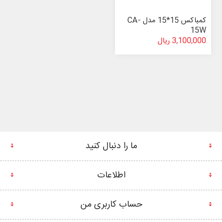
کمباکس 15*15 مدل CA-
15W
3,100,000 ریال
ما را دنبال کنید
اطلاعات
حساب کاربری من