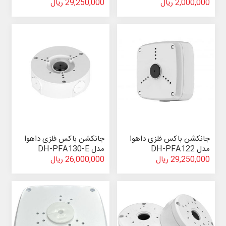
2,000,000 ریال
29,250,000 ریال
جانکشن باکس فلزی داهوا
جانکشن باکس فلزی داهوا
مدل DH-PFA122
مدل DH-PFA130-E
29,250,000 ریال
26,000,000 ریال