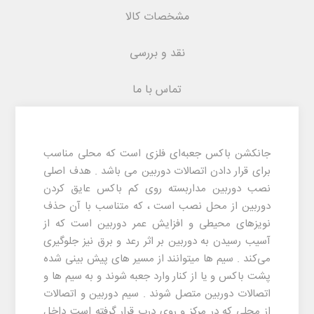
مشخصات کالا
نقد و بررسی
تماس با ما
جانکشن باکس جعبه‌ای فلزی است که محلی مناسب
برای قرار دادن اتصالات دوربین می باشد . هدف اصلی
نصب دوربین مداربسته روی کم باکس عایق کردن
دوربین از محل نصب است ، که متناسب با آن حذف
نویزهای محیطی و افزایش عمر دوربین است که از
آسیب رسیدن به دوربین بر اثر رعد و برق نیز جلوگیری
می‌کند .‌ سیم ها میتوانند از مسیر های پیش بینی شده
پشت باکس و یا از کنار وارد جعبه شوند و به سیم ها و
اتصالات دوربین متصل شوند . سیم دوربین و اتصالات
از محلی که در مرکز و روی درب قرار گرفته است داخل