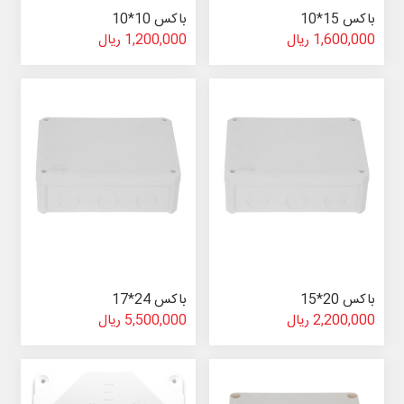
باکس 15*10
باکس 10*10
1,600,000 ریال
1,200,000 ریال
باکس 20*15
باکس 24*17
2,200,000 ریال
5,500,000 ریال