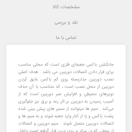
مشخصات کالا
نقد و بررسی
تماس با ما
جانکشن باکس جعبه‌ای فلزی است که محلی مناسب
برای قرار دادن اتصالات دوربین می باشد . هدف اصلی
نصب دوربین مداربسته روی کم باکس عایق کردن
دوربین از محل نصب است ، که متناسب با آن حذف
نویزهای محیطی و افزایش عمر دوربین است که از
آسیب رسیدن به دوربین بر اثر رعد و برق نیز جلوگیری
می‌کند .‌ سیم ها میتوانند از مسیر های پیش بینی شده
پشت باکس و یا از کنار وارد جعبه شوند و به سیم ها و
اتصالات دوربین متصل شوند . سیم دوربین و اتصالات
از محلی که در مرکز و روی درب قرار گرفته است داخل