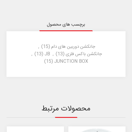
برچسب های محصول
جانکشن دوربین های دام
(15)
,
جانکشن باکس فلزی
(13)
,
JB
(13)
,
(15)
JUNCTION BOX
محصولات مرتبط