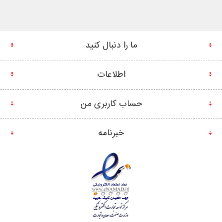
ما را دنبال کنید
اطلاعات
حساب کاربری من
خبرنامه