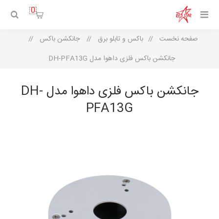
0
صفحه نخست
/
باکس و تابلو برق
/
جانکشن باکس
/
جانکشن باکس فلزی داهوا مدل DH-PFA13G
جانکشن باکس فلزی داهوا مدل DH-
PFA13G