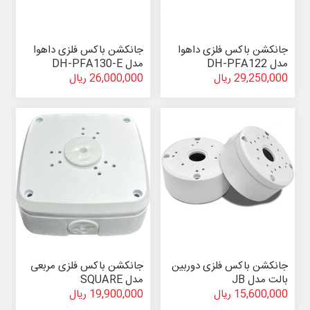
جانکشن باکس فلزی داهوا
جانکشن باکس فلزی داهوا
مدل DH-PFA122
مدل DH-PFA130-E
29,250,000 ریال
26,000,000 ریال
جانکشن باکس فلزی دوربین
جانکشن باکس فلزی مربعی
بالت مدل JB
مدل SQUARE
15,600,000 ریال
19,900,000 ریال