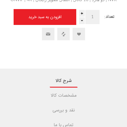
+
تعداد:
-
شرح کالا
مشخصات کالا
نقد و بررسی
تماس با ما