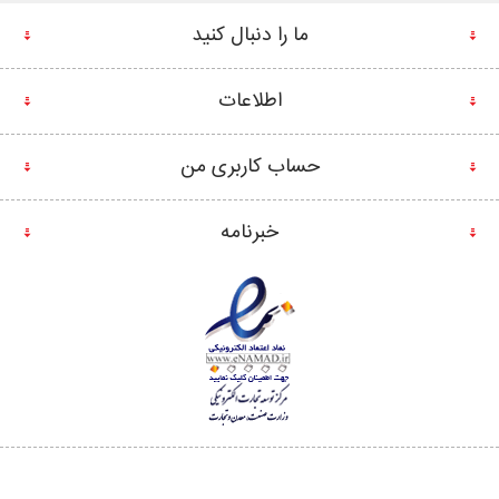
ما را دنبال کنید
اطلاعات
حساب کاربری من
خبرنامه