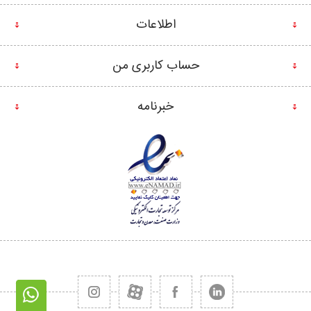
اطلاعات
حساب کاربری من
خبرنامه