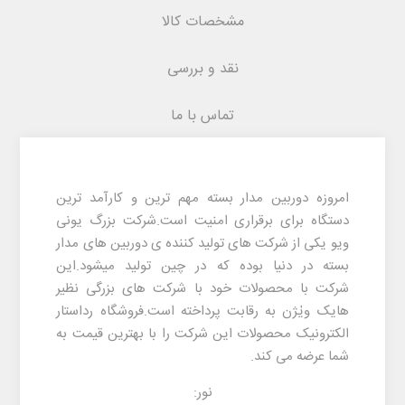
مشخصات کالا
نقد و بررسی
تماس با ما
امروزه دوربین مدار بسته مهم ترین و کارآمد ترین
دستگاه برای برقراری امنیت است.شرکت بزرگ یونی
ویو یکی از شرکت های تولید کننده ی دوربین های مدار
بسته در دنیا بوده که در چین تولید میشود.این
شرکت با محصولات خود با شرکت های بزرگی نظیر
هایک ویٰژن به رقابت پرداخته است.فروشگاه رداستار
الکترونیک محصولات این شرکت را با بهترین قیمت به
شما عرضه می کند.
نور: