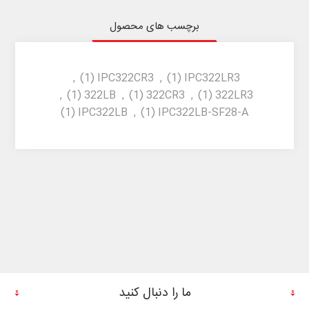
برچسب های محصول
,
(1)
IPC322CR3
,
(1)
IPC322LR3
,
(1)
322LB
,
(1)
322CR3
,
(1)
322LR3
(1)
IPC322LB
,
(1)
IPC322LB-SF28-A
ما را دنبال کنید