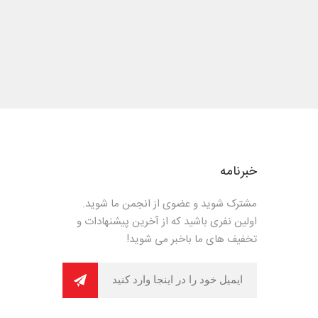
خبرنامه
مشترک شوید و عضوی از انجمن ما شوید.
اولین نفری باشید که از آخرین پیشنهادات و
تخفیف های ما باخبر می شوید!