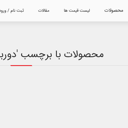
محصولات
لیست قیمت ها
مقالات
ثبت نام / ورود
محصولات با برچسب 'دوربین