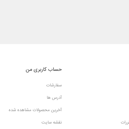
حساب کاربری من
سفارشات
آدرس ها
آخرین محصولات مشاهده شده
ررات
نقشه سایت