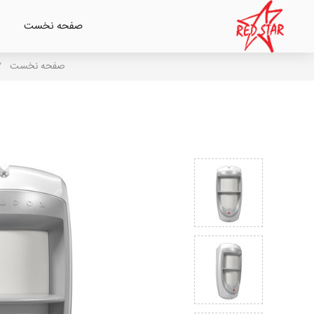
صفحه نخست
صفحه نخست