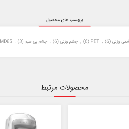
برچسب های محصول
می وزنی
(6)
,
PET
(6)
,
چشم وزنی
(6)
,
چشم بی سیم
(3)
,
MD85
محصولات مرتبط