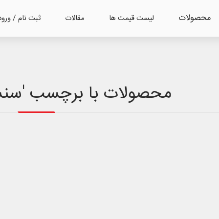
محصولات
لیست قیمت ها
مقالات
ثبت نام / ورود
محصولات با برچسب 'سنسور