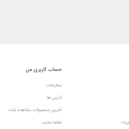
حساب کاربری من
سفارشات
آدرس ها
آخرین محصولات مشاهده شده
ررات
نقشه سایت