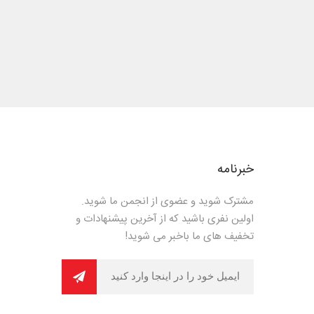
خبرنامه
مشترک شوید و عضوی از انجمن ما شوید.
اولین نفری باشید که از آخرین پیشنهادات و
تخفیف های ما باخبر می شوید!