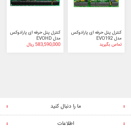
کنترل پنل حرفه ای پارادوکس
کنترل پنل حرفه ای پارادوکس
مدل EVO192
مدل EVOHD
تماس بگیرید
583,590,000 ریال
ما را دنبال کنید
اطلاعات