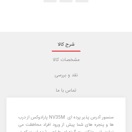
شرح کالا
مشخصات کالا
نقد و بررسی
تماس با ما
سنسور آدرس پذیر پرده ای NV35M پارادوکس از درب
ها و پنجره های شما پیش از ورود افراد محافظت می