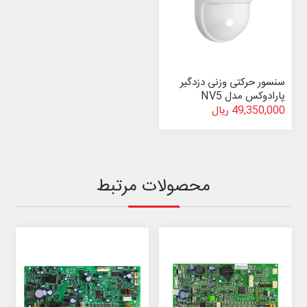
سنسور حرکتی وزنی دزدگیر
پارادوکس مدل NV5
49,350,000 ریال
محصولات مرتبط