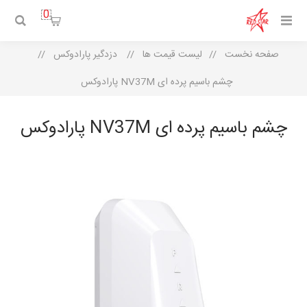
0
صفحه نخست
/
لیست قیمت ها
/
دزدگیر پارادوکس
/
چشم باسیم پرده ای NV37M پارادوکس
چشم باسیم پرده ای NV37M پارادوکس