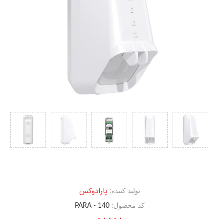
پارادوکس
تولید کننده:
کد محصول:
PARA - 140