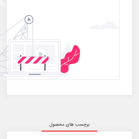
برچسب های محصول