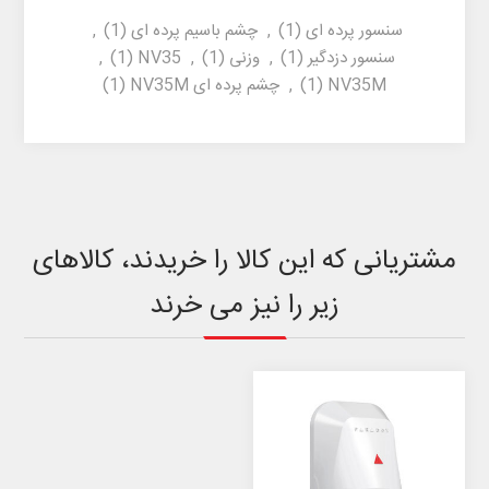
سنسور پرده ای
(1)
,
چشم باسیم پرده ای
(1)
,
سنسور دزدگیر
(1)
,
وزنی
(1)
,
NV35
(1)
,
NV35M
(1)
,
چشم پرده ای NV35M
(1)
مشتریانی که این کالا را خریدند، کالاهای
زیر را نیز می خرند