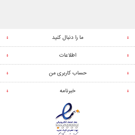
ما را دنبال کنید
اطلاعات
حساب کاربری من
خبرنامه