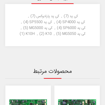
کی پد
(7)
,
کی پد پارادوکس
(7)
,
کی پد SP4000
(4)
,
کی پد SP5500
(4)
,
کی پد SP6000
(4)
,
کی پد MG5000
(5)
,
کی پد MG5050
(5)
,
K10
(2)
,
K10H
(1)
محصولات مرتبط