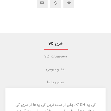
شرح کالا
مشخصات کالا
نقد و بررسی
تماس با ما
کی پد K10H، یکی از ساده ترین کی پدها از سری کی