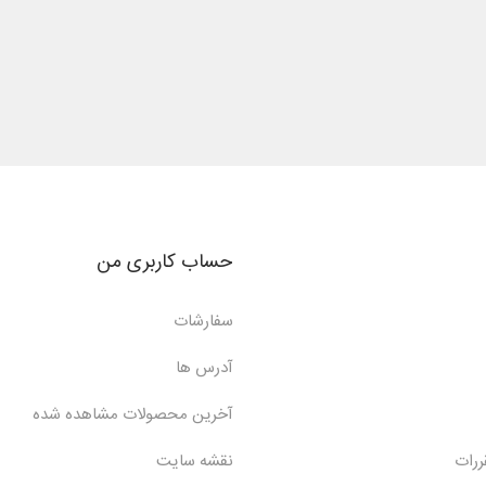
حساب کاربری من
سفارشات
آدرس ها
آخرین محصولات مشاهده شده
ررات
نقشه سایت