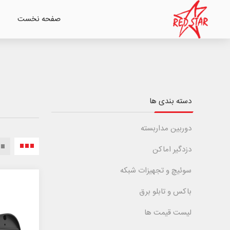
صفحه نخست
دسته بندی ها
دوربین مداربسته
دزدگیر اماکن
سوئیچ و تجهیزات شبکه
باکس و تابلو برق
لیست قیمت ها