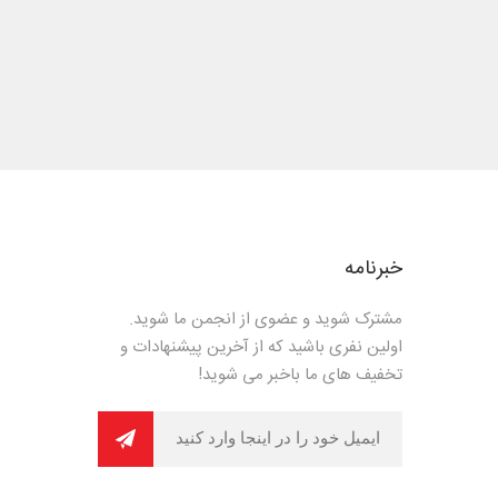
خبرنامه
مشترک شوید و عضوی از انجمن ما شوید.
اولین نفری باشید که از آخرین پیشنهادات و
تخفیف های ما باخبر می شوید!