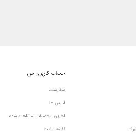
حساب کاربری من
سفارشات
آدرس ها
آخرین محصولات مشاهده شده
ررات
نقشه سایت