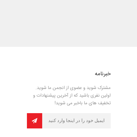
خبرنامه
مشترک شوید و عضوی از انجمن ما شوید.
اولین نفری باشید که از آخرین پیشنهادات و
تخفیف های ما باخبر می شوید!