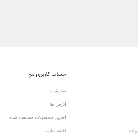
حساب کاربری من
سفارشات
آدرس ها
آخرین محصولات مشاهده شده
ررات
نقشه سایت