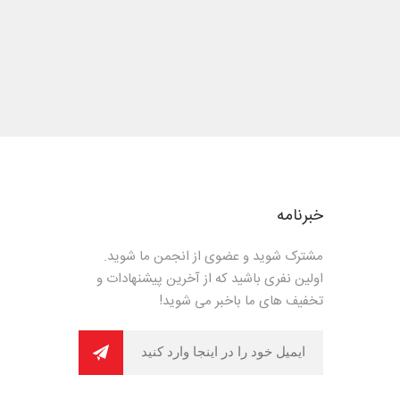
خبرنامه
مشترک شوید و عضوی از انجمن ما شوید.
اولین نفری باشید که از آخرین پیشنهادات و
تخفیف های ما باخبر می شوید!