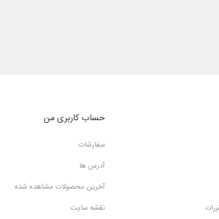
حساب کاربری من
سفارشات
آدرس ها
آخرین محصولات مشاهده شده
ررات
نقشه سایت