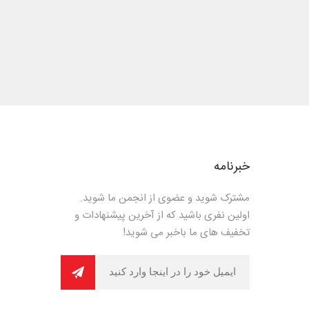
خبرنامه
مشترک شوید و عضوی از انجمن ما شوید.
اولین نفری باشید که از آخرین پیشنهادات و
تخفیف های ما باخبر می شوید!