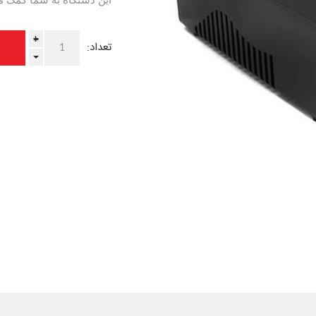
این دستگاه به شما کمک می
+
تعداد:
-