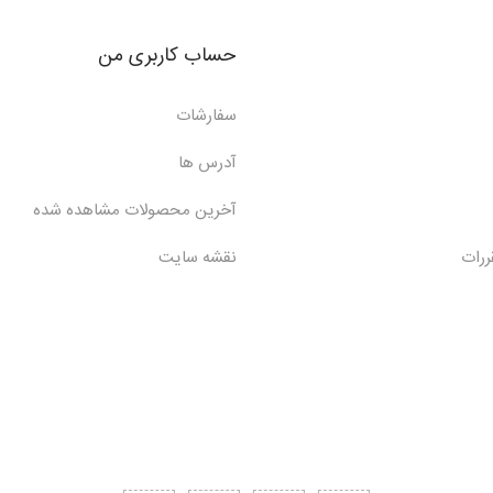
حساب کاربری من
سفارشات
آدرس ها
آخرین محصولات مشاهده شده
ررات
نقشه سایت