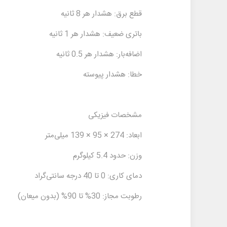
قطع برق: هشدار هر 8 ثانیه
باتری ضعیف: هشدار هر 1 ثانیه
اضافه‌بار: هشدار هر 0.5 ثانیه
خطا: هشدار پیوسته
مشخصات فیزیکی
ابعاد: 274 × 95 × 139 میلی‌متر
وزن: حدود 5.4 کیلوگرم
دمای کاری: 0 تا 40 درجه سانتی‌گراد
رطوبت مجاز: 30% تا 90% (بدون میعان)