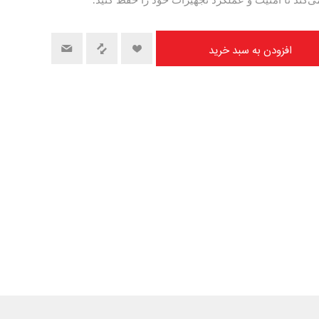
‌کند تا امنیت و عملکرد تجهیزات خود را حفظ کنید.