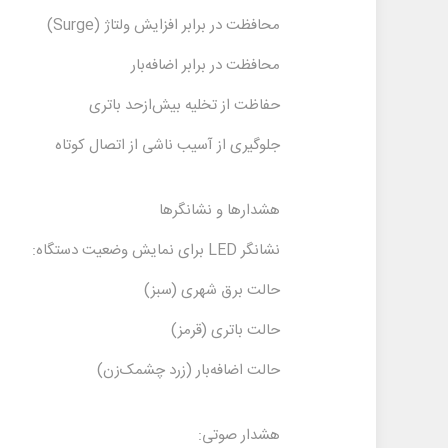
محافظت در برابر افزایش ولتاژ (Surge)
محافظت در برابر اضافه‌بار
حفاظت از تخلیه بیش‌از‌حد باتری
جلوگیری از آسیب ناشی از اتصال کوتاه
هشدارها و نشانگرها
نشانگر LED برای نمایش وضعیت دستگاه:
حالت برق شهری (سبز)
حالت باتری (قرمز)
حالت اضافه‌بار (زرد چشمک‌زن)
هشدار صوتی: