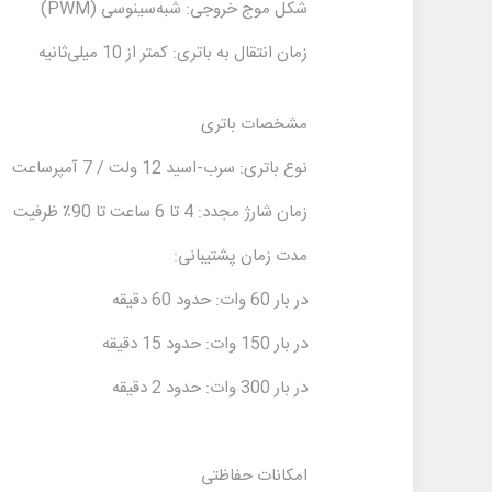
شکل موج خروجی: شبه‌سینوسی (PWM)
زمان انتقال به باتری: کمتر از 10 میلی‌ثانیه
مشخصات باتری
نوع باتری: سرب-اسید 12 ولت / 7 آمپر‌ساعت
زمان شارژ مجدد: 4 تا 6 ساعت تا 90٪ ظرفیت
مدت زمان پشتیبانی:
در بار 60 وات: حدود 60 دقیقه
در بار 150 وات: حدود 15 دقیقه
در بار 300 وات: حدود 2 دقیقه
امکانات حفاظتی