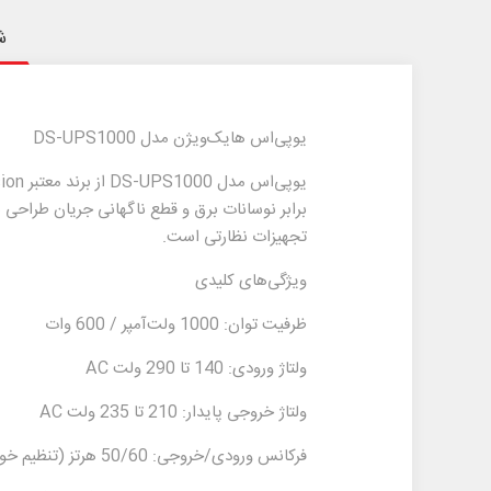
ش
یو‌پی‌اس هایک‌ویژن مدل DS-UPS1000
تجهیزات نظارتی است.
ویژگی‌های کلیدی
ظرفیت توان: 1000 ولت‌آمپر / 600 وات
ولتاژ ورودی: 140 تا 290 ولت AC
ولتاژ خروجی پایدار: 210 تا 235 ولت AC
فرکانس ورودی/خروجی: 50/60 هرتز (تنظیم خودکار)