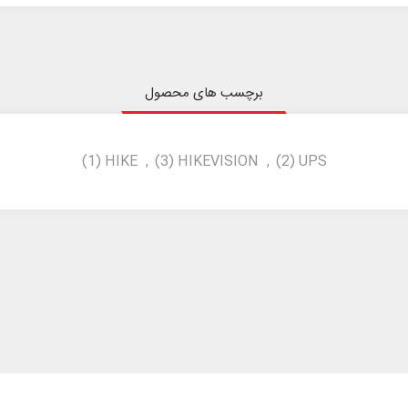
برچسب های محصول
(1)
HIKE
,
(3)
HIKEVISION
,
(2)
UPS