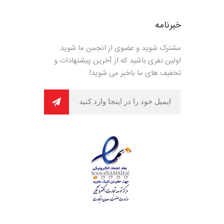
خبرنامه
مشترک شوید و عضوی از انجمن ما شوید.
اولین نفری باشید که از آخرین پیشنهادات و
تخفیف های ما باخبر می شوید!