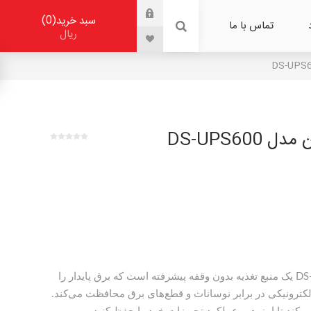
0
سبد خرید
تماس با ما
ریال
UPS هایک ویژن DS-UPS600 یک منبع تغذیه بدون وقفه پیشرفته است که برق پایدار را
الکترونیکی در برابر نوسانات و قطع‌های برق محافظت می‌کند.