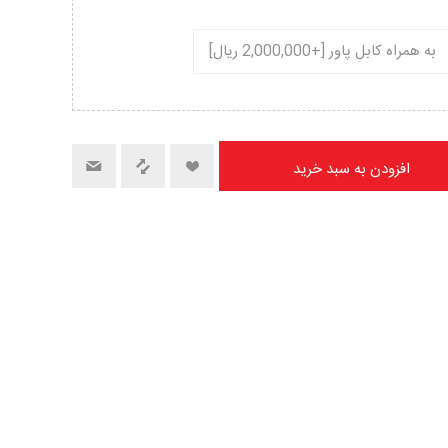
به همراه کابل پاور [+2,000,000 ریال]