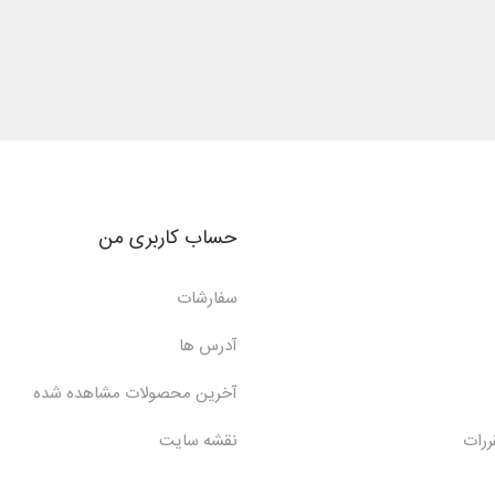
حساب کاربری من
سفارشات
آدرس ها
آخرین محصولات مشاهده شده
ررات
نقشه سایت