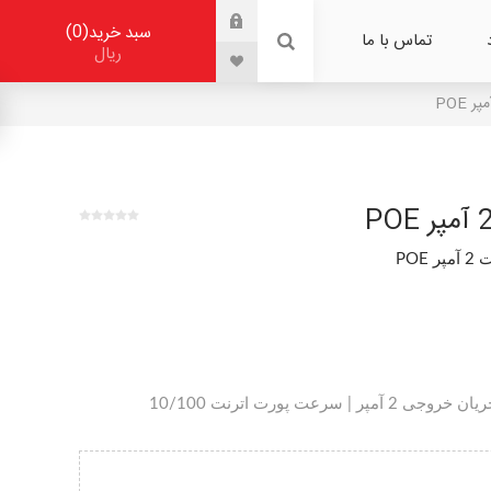
0
سبد خرید
تماس با ما
ریال