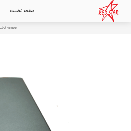
صفحه نخست
صفحه نخ