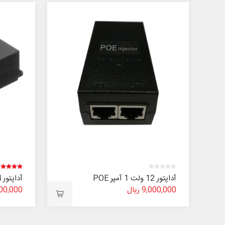
آداپتور 12 ولت 1 آمپر POE
آداپتور 24 ولت 1 آمپر POE
9,000,000 ریال
9,000,000 