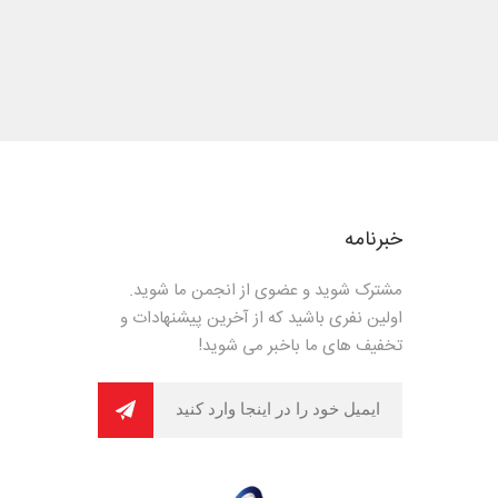
خبرنامه
مشترک شوید و عضوی از انجمن ما شوید.
اولین نفری باشید که از آخرین پیشنهادات و
تخفیف های ما باخبر می شوید!