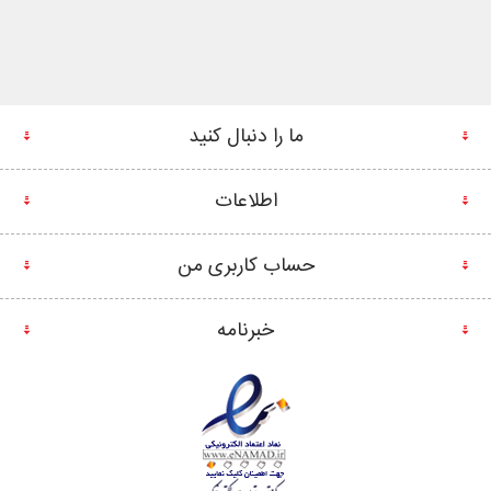
ما را دنبال کنید
اطلاعات
حساب کاربری من
خبرنامه