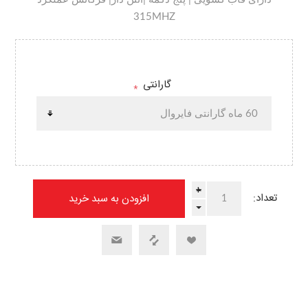
315MHZ
گارانتی
*
+
تعداد:
-