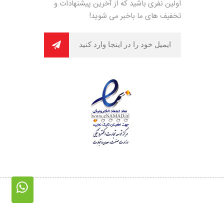
اولین نفری باشید که از آخرین پیشنهادات و
تخفیف های ما باخبر می شوید!