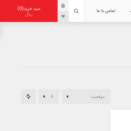
0
سبد خرید
تماس با ما
ریال