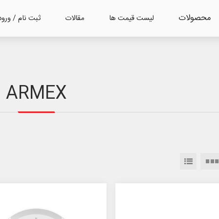
محصولات
لیست قیمت ها
مقالات
ثبت نام / ورود
ARMEX