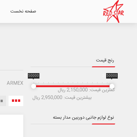
صفحه نخست
رنج قیمت
2950000
2150000
ARMEX
کمترین قیمت:
2,150,000 ریال
بیشترین قیمت:
2,950,000 ریال
نوع لوازم جانبی دوربین مدار بسته