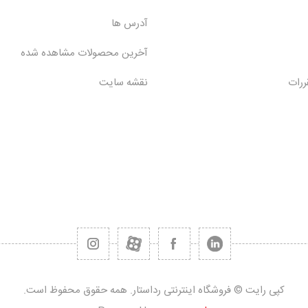
آدرس ها
آخرین محصولات مشاهده شده
ررات
نقشه سایت
کپی رایت © فروشگاه اینترنتی رداستار. همه حقوق محفوظ است.