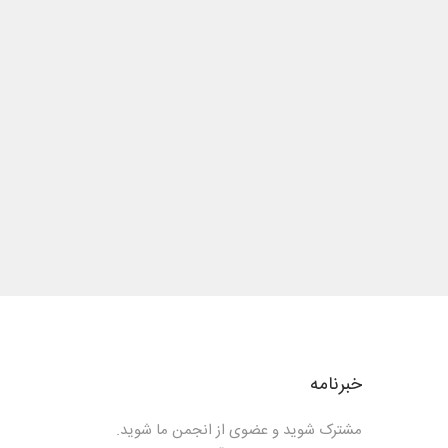
خبرنامه
مشترک شوید و عضوی از انجمن ما شوید.