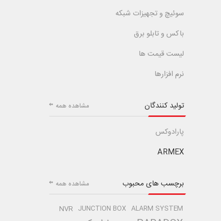
سوئیچ و تجهیزات شبکه
باکس و تابلو برق
لیست قیمت ها
نرم افزارها
تولید کنندگان
مشاهده همه
پارادوکس
ARMEX
برچسب های محبوب
مشاهده همه
NVR
JUNCTION BOX
ALARM SYSTEM