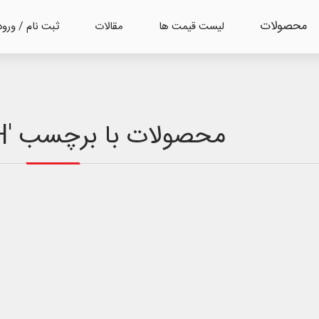
محصولات
لیست قیمت ها
مقالات
ثبت نام / ورود
محصولات با برچسب 'UNVARCH'