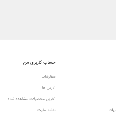
حساب کاربری من
سفارشات
آدرس ها
آخرین محصولات مشاهده شده
ررات
نقشه سایت