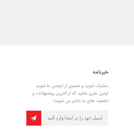
خبرنامه
مشترک شوید و عضوی از انجمن ما شوید.
اولین نفری باشید که از آخرین پیشنهادات و
تخفیف های ما باخبر می شوید!